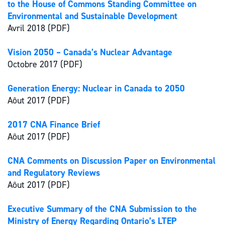
to the House of Commons Standing Committee on
Environmental and Sustainable Development
Avril 2018 (PDF)
Vision 2050 – Canada’s Nuclear Advantage
Octobre 2017 (PDF)
Generation Energy: Nuclear in Canada to 2050
Aôut 2017 (PDF)
2017 CNA Finance Brief
Aôut 2017 (PDF)
CNA Comments on Discussion Paper on Environmental
and Regulatory Reviews
Aôut 2017 (PDF)
Executive Summary of the CNA Submission to the
Ministry of Energy Regarding Ontario’s LTEP