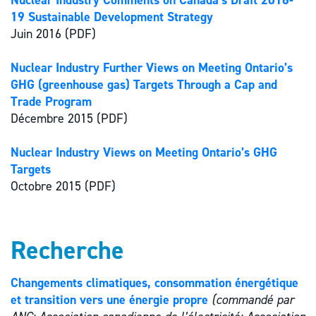
Nuclear Industry Comments on Canada’s Draft 2016-
19 Sustainable Development Strategy
Juin 2016 (PDF)
Nuclear Industry Further Views on Meeting Ontario’s
GHG (greenhouse gas) Targets Through a Cap and
Trade Program
Décembre 2015 (PDF)
Nuclear Industry Views on Meeting Ontario’s GHG
Targets
Octobre 2015 (PDF)
Recherche
Changements climatiques, consommation énergétique
et transition vers une énergie propre
(commandé par