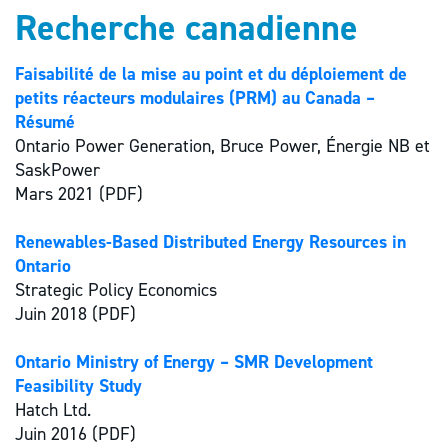
Recherche canadienne
Faisabilité de la mise au point et du déploiement de
petits réacteurs modulaires (PRM) au Canada –
Résumé
Ontario Power Generation, Bruce Power, Énergie NB et
SaskPower
Mars 2021 (PDF)
Renewables-Based Distributed Energy Resources in
Ontario
Strategic Policy Economics
Juin 2018 (PDF)
Ontario Ministry of Energy – SMR Development
Feasibility Study
Hatch Ltd.
Juin 2016 (PDF)