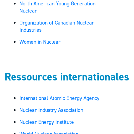
North American Young Generation
Nuclear
Organization of Canadian Nuclear
Industries
Women in Nuclear
Ressources internationales
International Atomic Energy Agency
Nuclear Industry Association
Nuclear Energy Institute