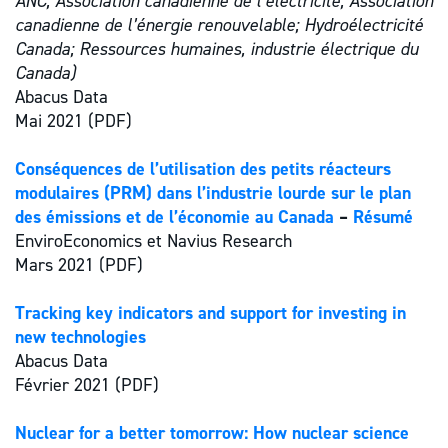
ANC; Association canadienne de l’électricité; Association
canadienne de l’énergie renouvelable; Hydroélectricité
Canada; Ressources humaines, industrie électrique du
Canada)
Abacus Data
Mai 2021 (PDF)
Conséquences de l’utilisation des petits réacteurs
modulaires (PRM) dans l’industrie lourde sur le plan
des émissions et de l’économie au Canada
–
Résumé
EnviroEconomics et Navius Research
Mars 2021 (PDF)
Tracking key indicators and support for investing in
new technologies
Abacus Data
Février 2021 (PDF)
Nuclear for a better tomorrow: How nuclear science