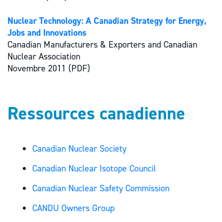
Nuclear Technology: A Canadian Strategy for Energy,
Jobs and Innovations
Canadian Manufacturers & Exporters and Canadian
Nuclear Association
Novembre 2011 (PDF)
Ressources canadienne
Canadian Nuclear Society
Canadian Nuclear Isotope Council
Canadian Nuclear Safety Commission
CANDU Owners Group