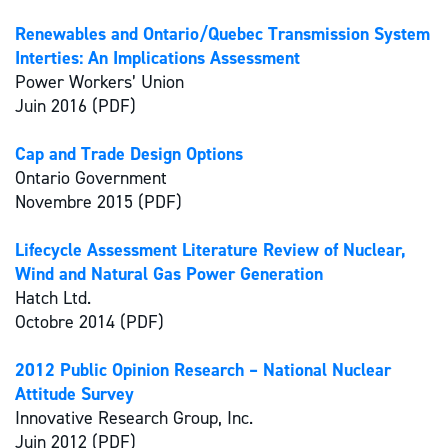
Renewables and Ontario/Quebec Transmission System
Interties: An Implications Assessment
Power Workers’ Union
Juin 2016 (PDF)
Cap and Trade Design Options
Ontario Government
Novembre 2015 (PDF)
Lifecycle Assessment Literature Review of Nuclear,
Wind and Natural Gas Power Generation
Hatch Ltd.
Octobre 2014 (PDF)
2012 Public Opinion Research – National Nuclear
Attitude Survey
Innovative Research Group, Inc.
Juin 2012 (PDF)