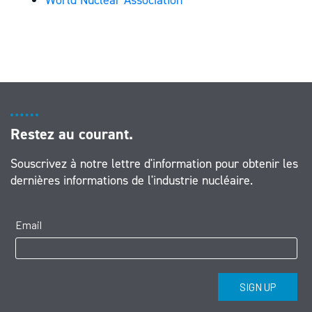
World Nuclear Association
Restez au courant.
Souscrivez à notre lettre d'information pour obtenir les
dernières informations de l'industrie nucléaire.