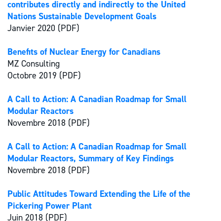
contributes directly and indirectly to the United
Nations Sustainable Development Goals
Janvier 2020 (PDF)
Benefits of Nuclear Energy for Canadians
MZ Consulting
Octobre 2019 (PDF)
A Call to Action: A Canadian Roadmap for Small
Modular Reactors
Novembre 2018 (PDF)
A Call to Action: A Canadian Roadmap for Small
Modular Reactors, Summary of Key Findings
Novembre 2018 (PDF)
Public Attitudes Toward Extending the Life of the
Pickering Power Plant
Juin 2018 (PDF)