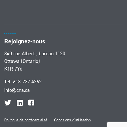
Rejoignez-nous
340 rue Albert , bureau 1120
Ottawa (Ontario)
K1R 7Y6
Tel:
613-237-4262
info@cna.ca
Politique de confidentialité
Conditions d'utilisation