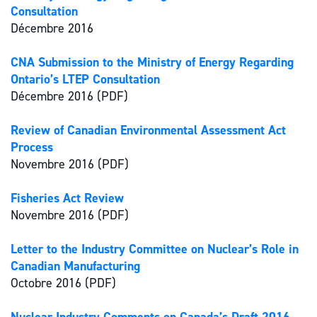
Consultation
Décembre 2016
CNA Submission to the Ministry of Energy Regarding
Ontario’s LTEP Consultation
Décembre 2016 (PDF)
Review of Canadian Environmental Assessment Act
Process
Novembre 2016 (PDF)
Fisheries Act Review
Novembre 2016 (PDF)
Letter to the Industry Committee on Nuclear’s Role in
Canadian Manufacturing
Octobre 2016 (PDF)