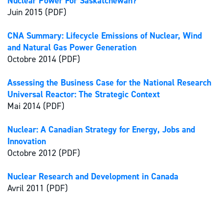
Nuclear Power For Saskatchewan?
Juin 2015 (PDF)
CNA Summary: Lifecycle Emissions of Nuclear, Wind
and Natural Gas Power Generation
Octobre 2014 (PDF)
Assessing the Business Case for the National Research
Universal Reactor: The Strategic Context
Mai 2014 (PDF)
Nuclear: A Canadian Strategy for Energy, Jobs and
Innovation
Octobre 2012 (PDF)
Nuclear Research and Development in Canada
Avril 2011 (PDF)