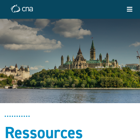
Ressources