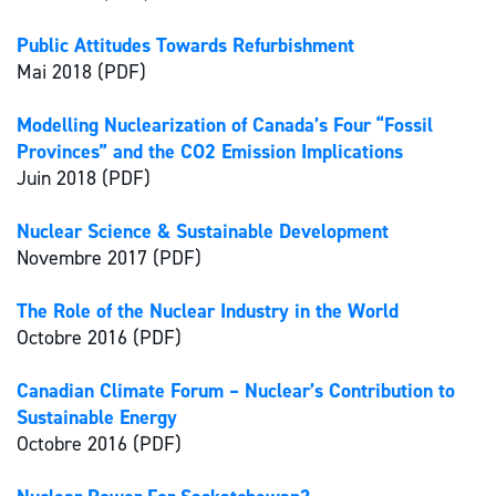
Public Attitudes Towards Refurbishment
Mai 2018 (PDF)
Modelling Nuclearization of Canada’s Four “Fossil
Provinces” and the CO2 Emission Implications
Juin 2018 (PDF)
Nuclear Science & Sustainable Development
Novembre 2017 (PDF)
The Role of the Nuclear Industry in the World
Octobre 2016 (PDF)
Canadian Climate Forum – Nuclear’s Contribution to
Sustainable Energy
Octobre 2016 (PDF)