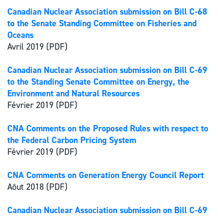
Canadian Nuclear Association submission on Bill C-68
to the Senate Standing Committee on Fisheries and
Oceans
Avril 2019 (PDF)
Canadian Nuclear Association submission on Bill C-69
to the Standing Senate Committee on Energy, the
Environment and Natural Resources
Février 2019 (PDF)
CNA Comments on the Proposed Rules with respect to
the Federal Carbon Pricing System
Février 2019 (PDF)
CNA Comments on Generation Energy Council Report
Aôut 2018 (PDF)
Canadian Nuclear Association submission on Bill C-69