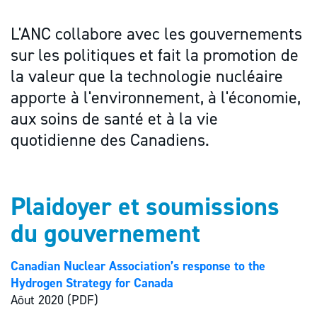
L'ANC collabore avec les gouvernements
sur les politiques et fait la promotion de
la valeur que la technologie nucléaire
apporte à l'environnement, à l'économie,
aux soins de santé et à la vie
quotidienne des Canadiens.
Plaidoyer et soumissions
du gouvernement
Canadian Nuclear Association’s response to the
Hydrogen Strategy for Canada
Aôut 2020 (PDF)