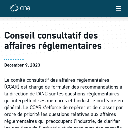
Conseil consultatif des
affaires réglementaires
December 9, 2023
Le comité consultatif des affaires réglementaires
(CCAR) est chargé de formuler des recommandations à
la direction de l’ANC sur les questions réglementaires
qui interpellent ses membres et l’industrie nucléaire en
général. Le CCAR s’efforce de repérer et de classer par
ordre de priorité les questions relatives aux affaires
réglementaires qui préoccupent l’industrie, de clarifier