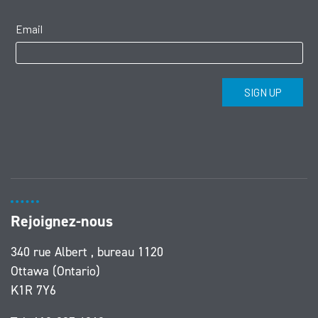
Rejoignez-nous
340 rue Albert , bureau 1120
Ottawa (Ontario)
K1R 7Y6