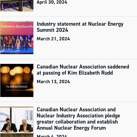
April 30, 2024
Industry statement at Nuclear Energy
Summit 2024
March 21, 2024
Canadian Nuclear Association saddened
at passing of Kim Elizabeth Rudd
March 13, 2024
Canadian Nuclear Association and
Nuclear Industry Association pledge
greater collaboration and establish
Annual Nuclear Energy Forum
March 4, 2024