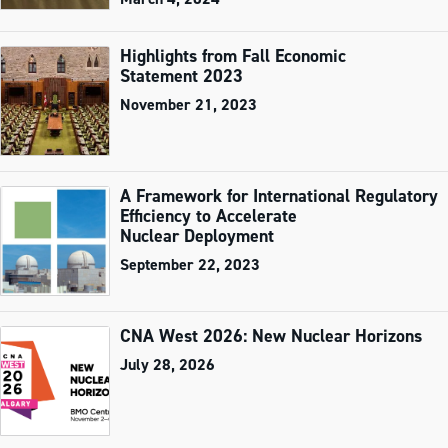
Highlights from Fall Economic
Statement 2023
November 21, 2023
A Framework for International Regulatory
Efficiency to Accelerate
Nuclear Deployment
September 22, 2023
CNA West 2026: New Nuclear Horizons
July 28, 2026