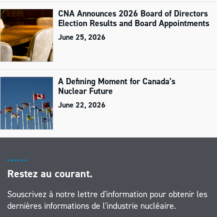
CNA Announces 2026 Board of Directors
Election Results and Board Appointments
June 25, 2026
A Defining Moment for Canada’s
Nuclear Future
June 22, 2026
Restez au courant.
Souscrivez à notre lettre d'information pour obtenir les
dernières informations de l'industrie nucléaire.