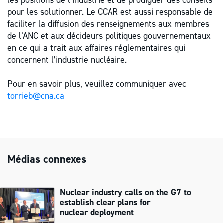
les positions de l’industrie et de prodiguer des conseils
pour les solutionner. Le CCAR est aussi responsable de
faciliter la diffusion des renseignements aux membres
de l’ANC et aux décideurs politiques gouvernementaux
en ce qui a trait aux affaires réglementaires qui
concernent l’industrie nucléaire.
Pour en savoir plus, veuillez communiquer avec
torrieb@cna.ca
Médias connexes
Nuclear industry calls on the G7 to
establish clear plans for
nuclear deployment