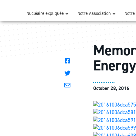
Nucléaire expliquée
Notre Association
Notre 
Memori
Energy
October 28, 2016