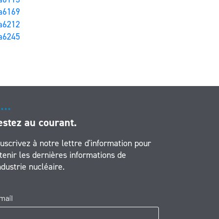
estez au courant.
uscrivez à notre lettre d'information pour
tenir les dernières informations de
industrie nucléaire.