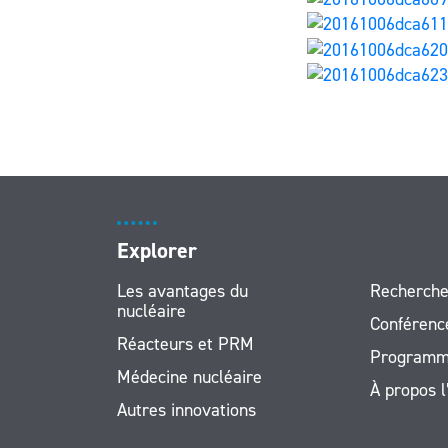
Explorer
Les avantages du
Recherche
nucléaire
Conférenc
Réacteurs et PRM
Programm
Médecine nucléaire
À propos 
Autres innovations