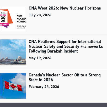
CNA West 2026: New Nuclear Horizons
July 28, 2026
CNA Reaffirms Support for International
Nuclear Safety and Security Frameworks
Following Barakah Incident
May 19, 2026
Canada’s Nuclear Sector Off to a Strong
Start in 2026
February 24, 2026