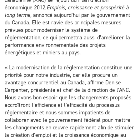
canadienne (ANC) se réjouit du Plan d’action
économique 2012,
Emplois, croissance et prospérité à
long terme,
annoncé aujourd’hui par le gouvernement
du Canada
.
Elle est ravie des principales mesures
prévues pour moderniser le système de
réglementation, ce qui permettra aussi d’améliorer la
performance environnementale des projets
énergétiques et miniers au pays.
« La modernisation de la réglementation constitue une
priorité pour notre industrie, car elle procure un
avantage concurrentiel au Canada, affirme Denise
Carpenter, présidente et chef de la direction de l’ANC.
Nous avons bon espoir que les changements proposés
accroîtront l’efficience et l’efficacité du processus
réglementaire et nous sommes impatients de
collaborer avec le gouvernement fédéral pour mettre
les changements en œuvre rapidement afin de stimuler
la création d’emploi et la croissance économique au