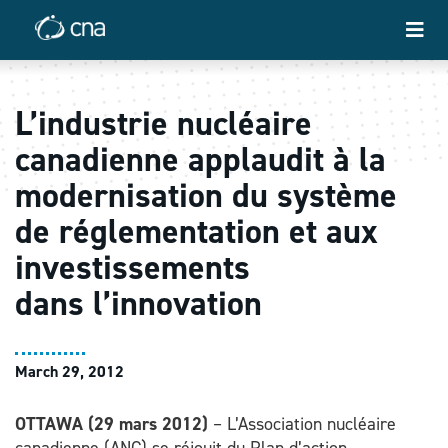
L’industrie nucléaire
canadienne applaudit à la
modernisation du système
de réglementation et aux
investissements
dans l’innovation
March 29, 2012
OTTAWA (29 mars 2012)
– L’Association nucléaire