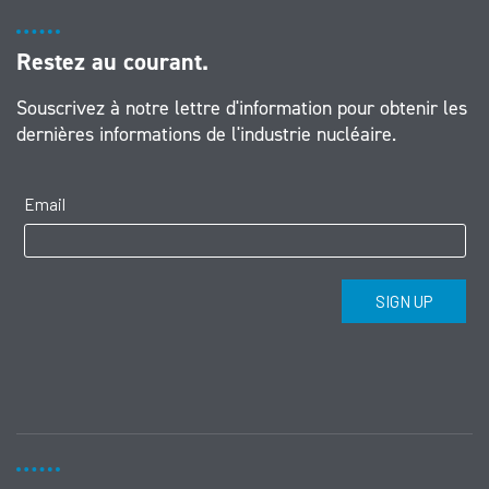
Restez au courant.
Souscrivez à notre lettre d'information pour obtenir les
dernières informations de l'industrie nucléaire.