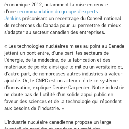
économique 2012, notamment la mise en œuvre
d’une
recommandation du groupe d’experts
Jenkins
préconisant un recentrage du Conseil national
de recherches du Canada pour lui permettre de mieux
s’adapter au secteur canadien des entreprises.
« Les technologies nucléaires mises au point au Canada
jettent un pont entre, d’une part, les secteurs de
l’énergie, de la médecine, de la fabrication et des
matériaux de pointe ainsi que le milieu universitaire et,
d’autre part, de nombreuses autres industries à valeur
ajoutée. Or, le CNRC est un acteur clé de ce système
d’innovation, explique Denise Carpenter. Notre industrie
ne doute pas de l’utilité d’un solide appui public en
faveur des sciences et de la technologie qui répondent
aux besoins de l’industrie. »
L’industrie nucléaire canadienne propose un large