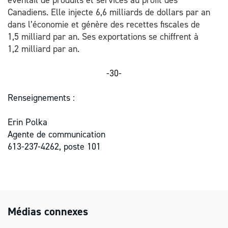
éventail de produits et services au profit des
Canadiens. Elle injecte 6,6 milliards de dollars par an
dans l’économie et génère des recettes fiscales de
1,5 milliard par an. Ses exportations se chiffrent à
1,2 milliard par an.
-30-
Renseignements :
Erin Polka
Agente de communication
613-237-4262, poste 101
Médias connexes