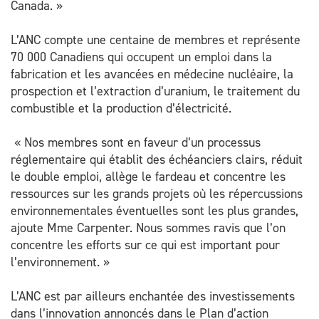
Canada. »
L’ANC compte une centaine de membres et représente
70 000 Canadiens qui occupent un emploi dans la
fabrication et les avancées en médecine nucléaire, la
prospection et l’extraction d’uranium, le traitement du
combustible et la production d’électricité.
« Nos membres sont en faveur d’un processus
réglementaire qui établit des échéanciers clairs, réduit
le double emploi, allège le fardeau et concentre les
ressources sur les grands projets où les répercussions
environnementales éventuelles sont les plus grandes,
ajoute Mme Carpenter. Nous sommes ravis que l’on
concentre les efforts sur ce qui est important pour
l’environnement. »
L’ANC est par ailleurs enchantée des investissements
dans l’innovation annoncés dans le Plan d’action